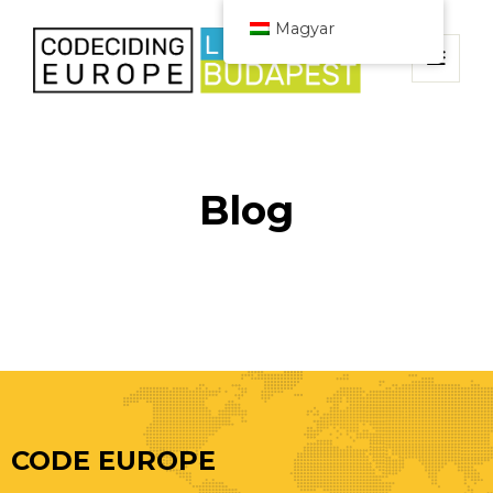
Magyar
Blog
CODE EUROPE