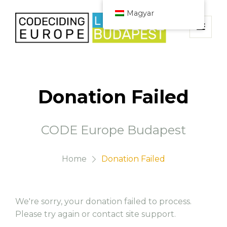
Magyar
Donation Failed
CODE Europe Budapest
Home
Donation Failed
We're sorry, your donation failed to process.
Please try again or contact site support.